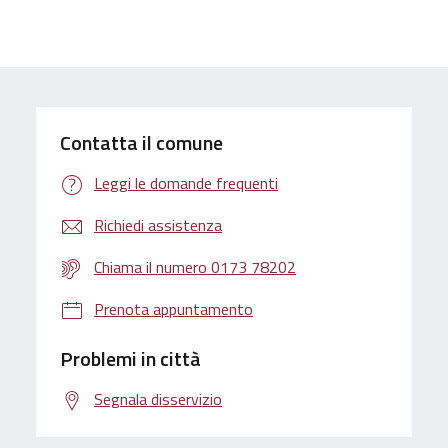
Contatta il comune
Leggi le domande frequenti
Richiedi assistenza
Chiama il numero 0173 78202
Prenota appuntamento
Problemi in città
Segnala disservizio