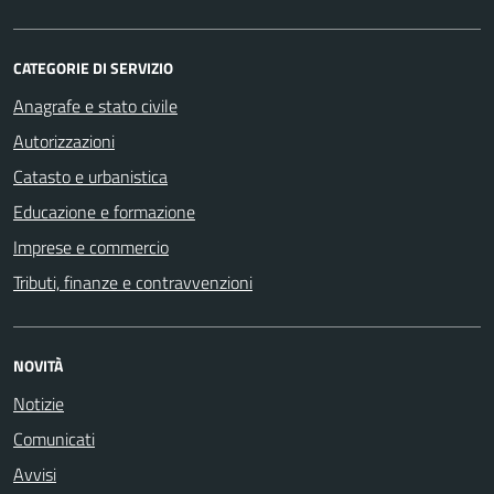
CATEGORIE DI SERVIZIO
Anagrafe e stato civile
Autorizzazioni
Catasto e urbanistica
Educazione e formazione
Imprese e commercio
Tributi, finanze e contravvenzioni
NOVITÀ
Notizie
Comunicati
Avvisi