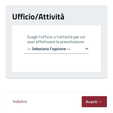
Ufficio/Attività
Scegli l'ufficio o l'attività per cui
vuoi effettuare la prenotazione
Indietro
Avanti