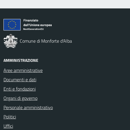
Comune di Monforte d'Alba
AMMINISTRAZIONE
Aree amministrative
Documenti e dati
Enti e fondazioni
Organi di governo
Personale amministrativo
Politici
Uffici