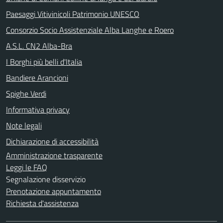
Paesaggi Vitivinicoli Patrimonio UNESCO
Consorzio Socio Assistenziale Alba Langhe e Roero
A.S.L. CN2 Alba-Bra
I Borghi più belli d'Italia
Bandiere Arancioni
Spighe Verdi
Informativa privacy
Note legali
Dichiarazione di accessibilità
Amministrazione trasparente
Leggi le FAQ
Segnalazione disservizio
Prenotazione appuntamento
Richiesta d'assistenza